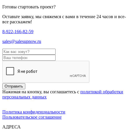
Готовы стартовать проект?
Оставьте заявку, мы свяжемся с вами в течение 24 часов и все-
все расскажем!
8-922-166-82-59
sales@salesupnow.ru
Отправить
Нажимая на кнопку, вы соглашаетесь с
политикой обработки
персональных данных
Политика конфиденциальности
Пользовательское соглашение
АДРЕСА