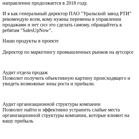
направлении продолжается в 2018 году.
И я как генеральный директор ПАО "Уральский завод РТИ"
рекомендую всем, кому нужны перемены в управлении
продажами и нет сил это сделать самому, обращайтесь к
ребятам "SalesUpNow".
Наши продукты в проекте
Директор по маркетингу промышленных рынков на аутсорсе
Аудит отдела продаж
Позволит получить объективную картину происходящего и
увидеть возможные зоны роста и прибыли.
Аудит организационной структуры компании
Позволит найти и эффективно устранить слабые места
организационной структуры компании, которые влияют на
вашу прибыль