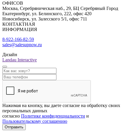
ОФИСОВ
Москва, Серебряническая наб., 29, БЦ Серебряный Город
Екатеринбург, ул. Белинского, 222, офис 420
Новосибирск, ул. Залесского 5/1, офис 711
КОНТАКТНАЯ
ИНФОРМАЦИЯ
8-922-166-82-59
sales@salesupnow.ru
Дизайн
Landau Interactive
Нажимая на кнопку, вы даете согласие на обработку своих
персональных данных
согласно
Политике конфиденциальности
и
Пользовательскому соглашению
Отправить