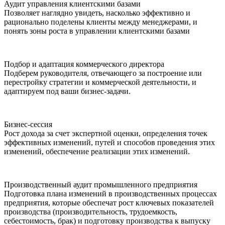
Аудит управления клиентскими базами
Позволяет наглядно увидеть, насколько эффективно и
рационально поделены клиенты между менеджерами, и
понять зоны роста в управлении клиентскими базами
Подбор и адаптация коммерческого директора
Подберем руководителя, отвечающего за построение или
перестройку стратегии и коммерческой деятельности, и
адаптируем под ваши бизнес-задачи.
Бизнес-сессия
Рост дохода за счет экспертной оценки, определения точек
эффективных изменений, путей и способов проведения этих
изменений, обеспечение реализации этих изменений.
Производственный аудит промышленного предприятия
Подготовка плана изменений в производственных процессах
предприятия, которые обеспечат рост ключевых показателей
производства (производительность, трудоемкость,
себестоимость, брак) и подготовку производства к выпуску