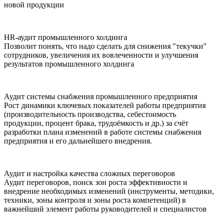
новой продукции
HR-аудит промышленного холдинга
Позволит понять, что надо сделать для снижения "текучки"
сотрудников, увеличения их вовлеченности и улучшения
результатов промышленного холдинга
Аудит системы снабжения промышленного предприятия
Рост динамики ключевых показателей работы предприятия
(производительность производства, себестоимость
продукции, процент брака, трудоёмкость и др.) за счёт
разработки плана изменений в работе системы снабжения
предприятия и его дальнейшего внедрения.
Аудит и настройка качества сложных переговоров
Аудит переговоров, поиск зон роста эффективности и
внедрение необходимых изменений (инструменты, методики,
техники, зоны контроля и зоны роста компетенций) в
важнейший элемент работы руководителей и специалистов