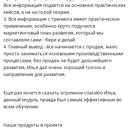
Вся информация подаётся на основное практических
кейсов, а не на голой теории.
3. Вся информация с тренинга имеет практическое
применение, особенно круто подучился
маркетинговый план развития, который мы
составляли сами - бери и делай.
4. Главный вывод - все начинается с продаж, мало
просто заниматься основными производственными
процессами, без продаж не будет дальнейшего
развития, Илья дал очень хороший толчок и
направление для развития.
Ещё раз хочется сказать огромное спасибо Илье,
данный модуль правда был самым эффективным во
всем обучении.
Наши продукты в проекте