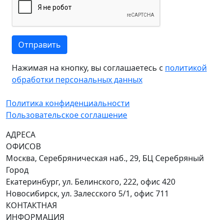
Отправить
Нажимая на кнопку, вы соглашаетесь с
политикой
обработки персональных данных
Политика конфиденциальности
Пользовательское соглашение
АДРЕСА
ОФИСОВ
Москва, Серебряническая наб., 29, БЦ Серебряный
Город
Екатеринбург, ул. Белинского, 222, офис 420
Новосибирск, ул. Залесского 5/1, офис 711
КОНТАКТНАЯ
ИНФОРМАЦИЯ