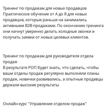
Тренинг по продажам для новых продавцов
Практическое обучение от А до Я для новых
продавцов, которые раньше на занимались
активными B2B-продажами. По окончанию тренинга
они начнут уверенно делать холодные звонки и
получать заявки от новых целевых клиентов.
Тренинг по продажам для руководителя отдела
продаж
В результате РОП будет знать, что сделать, чтобы
ваши отделы продаж регулярно выполняли планы
продаж, новички развивались, а опытные продавцы
держали высокие результаты
Онлайн-курс "Управление отделом продаж"