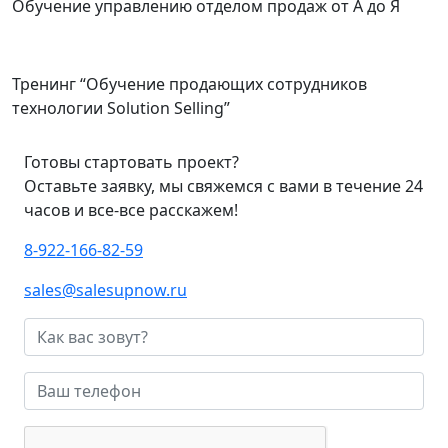
Обучение управлению отделом продаж от А до Я
Тренинг “Обучение продающих сотрудников
технологии Solution Selling”
Готовы стартовать проект?
Оставьте заявку, мы свяжемся с вами в течение 24
часов и все-все расскажем!
8-922-166-82-59
sales@salesupnow.ru