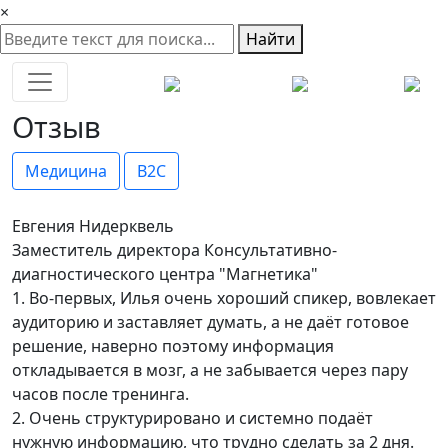
×
Найти
Отзыв
Медицина
B2C
Евгения Нидерквель
Заместитель директора Консультативно-
диагностического центра "Магнетика"
1. Во-первых, Илья очень хороший спикер, вовлекает
аудиторию и заставляет думать, а не даёт готовое
решение, наверно поэтому информация
откладывается в мозг, а не забывается через пару
часов после тренинга.
2. Очень структурировано и системно подаёт
нужную информацию, что трудно сделать за 2 дня.