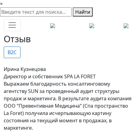
×
Найти
Отзыв
B2C
Ирина Кузнецова
Директор и собственник SPA LA FORET
Выражаем благодарность консалтинговому
агентству SUN за проведенный аудит структуры
продаж и маркетинга. В результате аудита компания
ООО “Превентивная Медицина” (Спа пространство
La Foret) получила исчерпывающую картину
состояния на текущий момент в продажах, в
маркетинге.