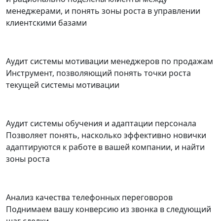
менеджерами, и понять зоны роста в управлении
клиентскими базами
Аудит системы мотивации менеджеров по продажам
Инструмент, позволяющий понять точки роста
текущей системы мотивации
Аудит системы обучения и адаптации персонала
Позволяет понять, насколько эффективно новички
адаптируются к работе в вашей компании, и найти
зоны роста
Анализ качества телефонных переговоров
Поднимаем вашу конверсию из звонка в следующий