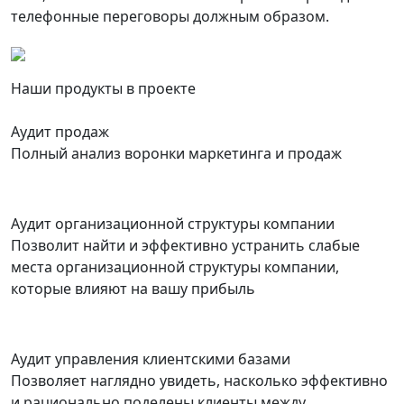
телефонные переговоры должным образом.
Наши продукты в проекте
Аудит продаж
Полный анализ воронки маркетинга и продаж
Аудит организационной структуры компании
Позволит найти и эффективно устранить слабые
места организационной структуры компании,
которые влияют на вашу прибыль
Аудит управления клиентскими базами
Позволяет наглядно увидеть, насколько эффективно
и рационально поделены клиенты между