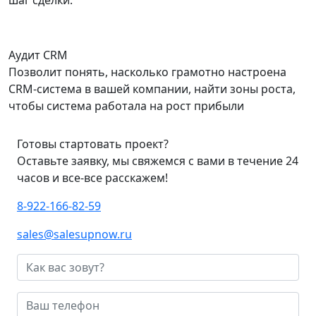
шаг сделки.
Аудит CRM
Позволит понять, насколько грамотно настроена
CRM-система в вашей компании, найти зоны роста,
чтобы система работала на рост прибыли
Готовы стартовать проект?
Оставьте заявку, мы свяжемся с вами в течение 24
часов и все-все расскажем!
8-922-166-82-59
sales@salesupnow.ru