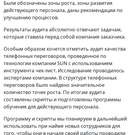
Были обозначены зоны роста, зоны развития
действующего персонала, даны рекомендации по
улучшению процессов.
Результаты аудита абсолютно отвечают задачам,
которые ставила перед собой компания заказчика.
Особым образом хочется отметить аудит качества
телефонных переговоров, проведенное по
технологии компании SUN с использованием
инструмента чек-лист. Исследование проводилось
экспертами компании. В структуре телефонных
переговоров было найдено значительное
количество точек роста. По итогам аудита
составлены скрипты и подготовлены программы
обучения для действующего персонала.
Программу и скрипты мы планируем в дальнейшей
использовать при найме новых сотрудников для
того, чтобы они в начале своей работы проводили