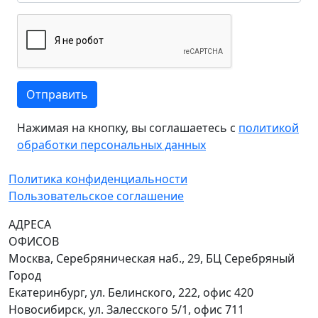
Отправить
Нажимая на кнопку, вы соглашаетесь с
политикой
обработки персональных данных
Политика конфиденциальности
Пользовательское соглашение
АДРЕСА
ОФИСОВ
Москва, Серебряническая наб., 29, БЦ Серебряный
Город
Екатеринбург, ул. Белинского, 222, офис 420
Новосибирск, ул. Залесского 5/1, офис 711