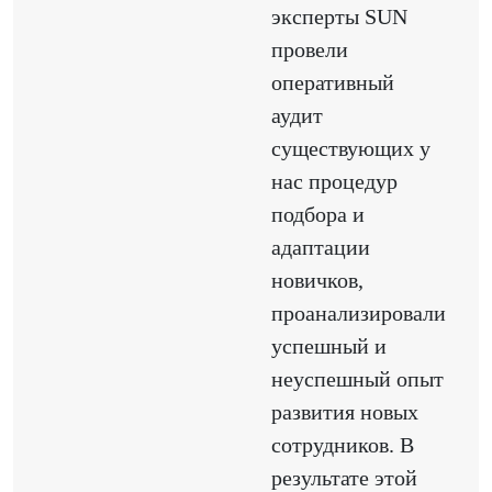
эксперты SUN
провели
оперативный
аудит
существующих у
нас процедур
подбора и
адаптации
новичков,
проанализировали
успешный и
неуспешный опыт
развития новых
сотрудников. В
результате этой