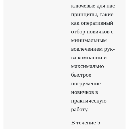
ключевые для нас
принципы, такие
как оперативный
отбор новичков с
минимальным
вовлечением рук-
ва компании и
максимально
быстрое
погружение
новичков в
практическую
работу.
В течение 5