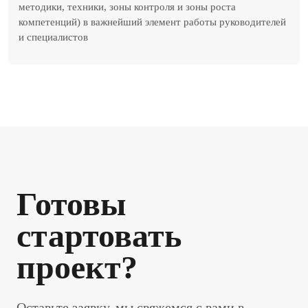
методики, техники, зоны контроля и зоны роста
компетенций) в важнейший элемент работы руководителей
и специалистов
Готовы
стартовать
проект?
Оставьте заявку, мы свяжемся с вами в