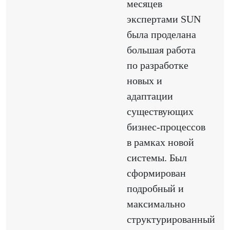
месяцев
экспертами SUN
была проделана
большая работа
по разработке
новых и
адаптации
существующих
бизнес-процессов
в рамках новой
системы. Был
сформирован
подробный и
максимально
структурированный