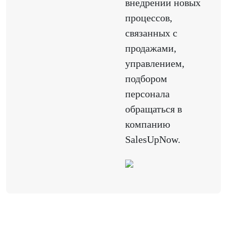
внедрении новых
процессов,
связанных с
продажами,
управлением,
подбором
персонала
обращаться в
компанию
SalesUpNow.