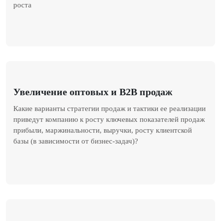
роста
Увеличение оптовых и B2B продаж
Какие варианты стратегии продаж и тактики ее реализации
приведут компанию к росту ключевых показателей продаж
прибыли, маржинальности, выручки, росту клиентской
базы (в зависимости от бизнес-задач)?