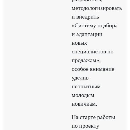
методологизировать
и внедрить
«Систему подбора
и адаптации
новых
специалистов по
продажам»,
особое внимание
уделив
неопытным
молодым
новичкам.
На старте работы
по проекту