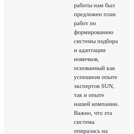
работы нам был
предложен план
работ по
формированию
системы подбора
и адаптации
новичков,
основанный как
успешном опыте
экспертов SUN,
так и опыте
нашей компании.
Важно, что эта
система
опиралась на