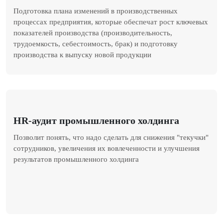
Подготовка плана изменений в производственных
процессах предприятия, которые обеспечат рост ключевых
показателей производства (производительность,
трудоемкость, себестоимость, брак) и подготовку
производства к выпуску новой продукции
HR-аудит промышленного холдинга
Позволит понять, что надо сделать для снижения "текучки"
сотрудников, увеличения их вовлеченности и улучшения
результатов промышленного холдинга