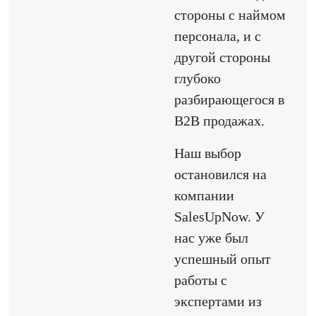
стороны с наймом
персонала, и с
другой стороны
глубоко
разбирающегося в
B2B продажах.
Наш выбор
остановился на
компании
SalesUpNow. У
нас уже был
успешный опыт
работы с
экспертами из