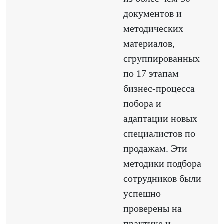
документов и
методических
материалов,
сгруппированных
по 17 этапам
бизнес-процесса
побора и
адаптации новых
специалистов по
продажам. Эти
методики подбора
сотрудников были
успешно
проверены на
практике и