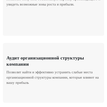
увидеть возможные зоны роста и прибыли.
Аудит организационной структуры
компании
Позволит найти и эффективно устранить слабые места
организационной структуры компании, которые влияют на
вашу прибыль