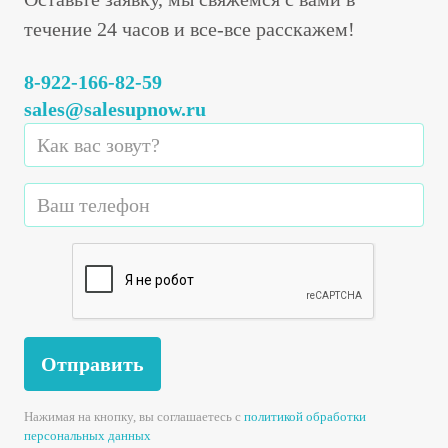
течение 24 часов и все-все расскажем!
8-922-166-82-59
sales@salesupnow.ru
Отправить
Нажимая на кнопку, вы соглашаетесь с
политикой обработки
персональных данных