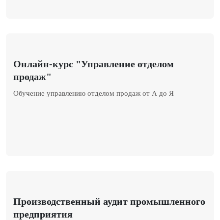
Онлайн-курс "Управление отделом
продаж"
Обучение управлению отделом продаж от А до Я
Производственный аудит промышленного
предприятия