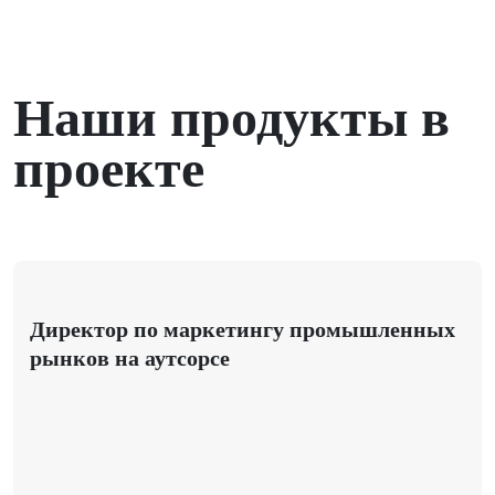
Наши продукты в
проекте
Директор по маркетингу промышленных
рынков на аутсорсе