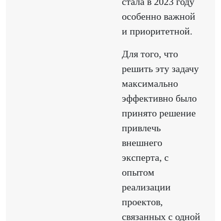
стала в 2023 году
особенно важной
и приоритетной.
Для того, что
решить эту задачу
максимально
эффективно было
принято решение
привлечь
внешнего
эксперта, с
опытом
реализации
проектов,
связанных с одной