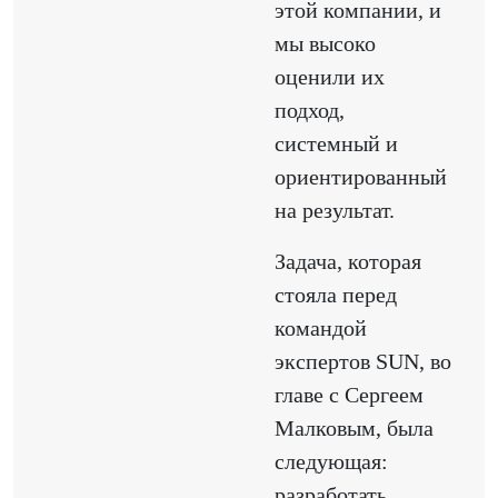
этой компании, и
мы высоко
оценили их
подход,
системный и
ориентированный
на результат.
Задача, которая
стояла перед
командой
экспертов SUN, во
главе с Сергеем
Малковым, была
следующая:
разработать,