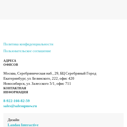
Политика конфиденциальности
Пользовательское соглашение
АДРЕСА
ОФИСОВ
Москва, Серебряническая наб., 29, БЦ Серебряный Город
Екатеринбург, ул. Белинского, 222, офис 420
Новосибирск, ул. Залесского 5/1, офис 711
КОНТАКТНАЯ
ИНФОРМАЦИЯ
8-922-166-82-59
sales@salesupnow.ru
Дизайн
Landau Interactive