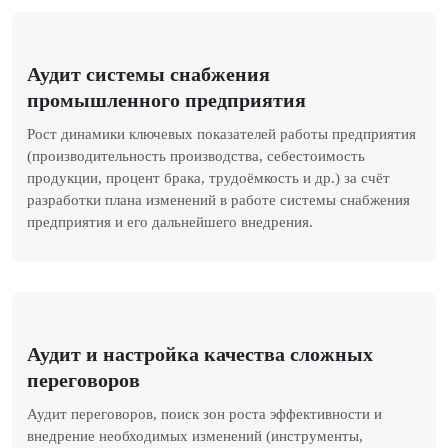
Аудит системы снабжения
промышленного предприятия
Рост динамики ключевых показателей работы предприятия
(производительность производства, себестоимость
продукции, процент брака, трудоёмкость и др.) за счёт
разработки плана изменений в работе системы снабжения
предприятия и его дальнейшего внедрения.
Аудит и настройка качества сложных
переговоров
Аудит переговоров, поиск зон роста эффективности и
внедрение необходимых изменений (инструменты,