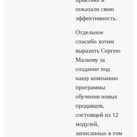
показали свою
эффективность.
Отдельное
спасибо хотим
выразить Сергею
Малкову за
создание под
нашу компанию
программы
обучения новых
продавцов,
состоящей из 12
модулей,
записанных в том