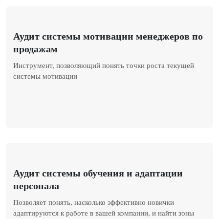
Аудит системы мотивации менеджеров по
продажам
Инструмент, позволяющий понять точки роста текущей
системы мотивации
Аудит системы обучения и адаптации
персонала
Позволяет понять, насколько эффективно новички
адаптируются к работе в вашей компании, и найти зоны