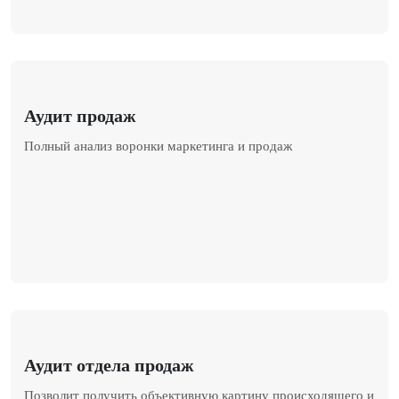
Аудит продаж
Полный анализ воронки маркетинга и продаж
Аудит отдела продаж
Позволит получить объективную картину происходящего и