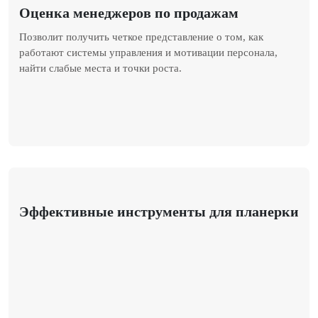
Оценка менеджеров по продажам
Позволит получить четкое представление о том, как
работают системы управления и мотивации персонала,
найти слабые места и точки роста.
Эффективные инструменты для планерки