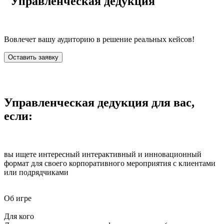
"Управленческая дедукция"
Вовлечет вашу аудиторию в решение реальных кейсов!
Оставить заявку
Управленческая дедукция для вас,
если:
вы ищете интересный интерактивный и инновационный
формат для своего корпоративного мероприятия с клиентами
или подрядчиками
Об игре
Для кого