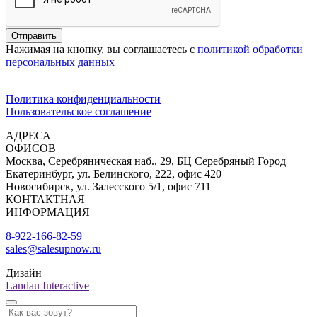
Отправить
Нажимая на кнопку, вы соглашаетесь с
политикой обработки
персональных данных
Политика конфиденциальности
Пользовательское соглашение
АДРЕСА
ОФИСОВ
Москва, Серебряническая наб., 29, БЦ Серебряный Город
Екатеринбург, ул. Белинского, 222, офис 420
Новосибирск, ул. Залесского 5/1, офис 711
КОНТАКТНАЯ
ИНФОРМАЦИЯ
8-922-166-82-59
sales@salesupnow.ru
Дизайн
Landau Interactive