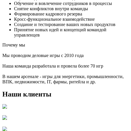
Обучение и вовлечение сотрудников в процессы
Снятие конфликтов внутри команды
Формирование кадрового резерва
Кросс-функциональное взаимодействие
Создание и тестирование ваших новых продуктов
Принятие новых идей и концепций командой
управленцев
Почему мы
Мы проводим деловые игры с 2010 года
Наша команда разработала и провела более 70 игр
В нашем арсенале - игры для энергетики, промышленности,
ВПК, недвижимости, IT, фармы, ритейла и др.
Наши клиенты