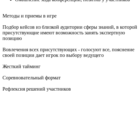
Методы и приемы в игре
Подбор кейсов из близкой аудитории сферы знаний, в которой
присутствующие имеют возможность занять экспертную
позицию
Вовлечения всех присутствующих - голосуют все, пояснение
своей позиции дает игрок по выбору ведущего
Жесткий тайминг
Соревновательный формат
Рефлексия решений участников