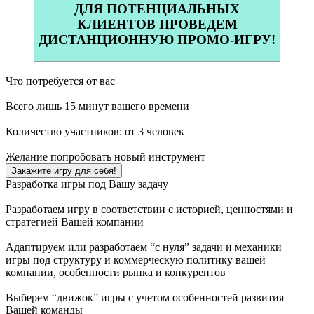
ДЛЯ ПОТЕНЦИАЛЬНЫХ
КЛИЕНТОВ ПРОВЕДЕМ
ДИСТАНЦИОННУЮ ПРОМО-ИГРУ!
Что потребуется от вас
Всего лишь 15 минут вашего времени
Количество участников: от 3 человек
Желание попробовать новый инструмент
Закажите игру для себя!
Разработка игры под Вашу задачу
Разработаем игру в соответствии с историей, ценностями и
стратегией Вашей компании
Адаптируем или разработаем “с нуля” задачи и механики
игры под структуру и коммерческую политику вашей
компании, особенности рынка и конкурентов
Выберем “движок” игры с учетом особенностей развития
Вашей команды