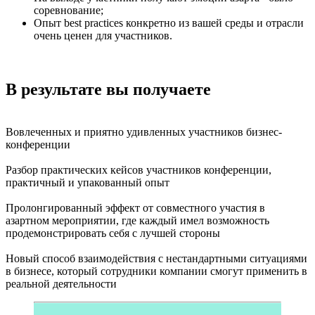
соревнование;
Опыт best practices конкретно из вашей среды и отрасли
очень ценен для участников.
В результате вы получаете
Вовлеченных и приятно удивленных участников бизнес-
конференции
Разбор практических кейсов участников конференции,
практичный и упакованный опыт
Пролонгированный эффект от совместного участия в
азартном мероприятии, где каждый имел возможность
продемонстрировать себя с лучшей стороны
Новый способ взаимодействия с нестандартными ситуациями
в бизнесе, который сотрудники компании смогут применить в
реальной деятельности