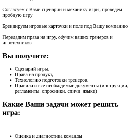
Согласуем с Вами сценарий и механику игры, проведем
пробную игру
Брендируем игровые карточки и поле под Вашу компанию
Передадим права на игру, обучим ваших тренеров и
игротехников
Вы получите:
Сценарий игры,
Права на продукт,
Технологию подготовки тренеров,
Правила и все необходимые документы (инструкции,
регламенты, опросники, спичи, языки)
Какие Ваши задачи может решить
игра:
Оценка и диагностика команды