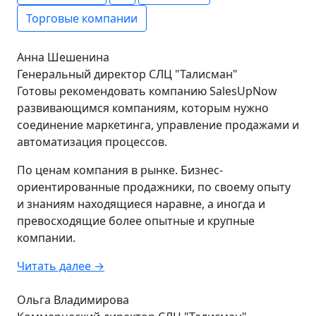
Торговые компании
Анна Шешенина
Генеральный директор СЛЦ "Талисман"
Готовы рекомендовать компанию SalesUpNow
развивающимся компаниям, которым нужно
соединение маркетинга, управление продажами и
автоматизация процессов.
По ценам компания в рынке. Бизнес-
ориентированные продажники, по своему опыту
и знаниям находящиеся наравне,
а иногда и
превосходящие более опытные и крупные
компании.
Читать далее →
Ольга Владимирова