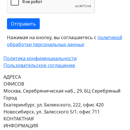
Отправить
Нажимая на кнопку, вы соглашаетесь с
политикой
обработки персональных данных
Политика конфиденциальности
Пользовательское соглашение
АДРЕСА
ОФИСОВ
Москва, Серебряническая наб., 29, БЦ Серебряный
Город
Екатеринбург, ул. Белинского, 222, офис 420
Новосибирск, ул. Залесского 5/1, офис 711
КОНТАКТНАЯ
ИНФОРМАЦИЯ