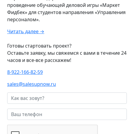
проведение обучающей деловой игры «Маркет
Фидбек» для студентов направления «Управления
персоналом».
Читать далее →
Готовы стартовать проект?
Оставьте заявку, мы свяжемся с вами в течение 24
часов и все-все расскажем!
8-922-166-82-59
sales@salesupnow.ru