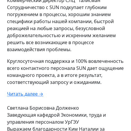
Коммерческий директор СЛЦ "Талисман"
Сотрудничество с SUN подкупает глубоким
погружением в процессы, хорошим знанием
специфики работы нашей компании, быстрой
реакцией на любые запросы, безусловной
доброжелательностью и искренним желанием
решить все возникающие в процессе
взаимодействия проблемы.
Круглосуточная поддержка и 100% вовлеченность
всего контактного персонала SUN дает ощущение
командного проекта, а в итоге результат,
соответствующий запросу и ожиданиям.
Читать далее →
Светлана Борисовна Долженко
Заведующая кафедрой Экономики, труда и
управления персоналом УрГЭУ
Выражаем благодарности Ким Наталии за